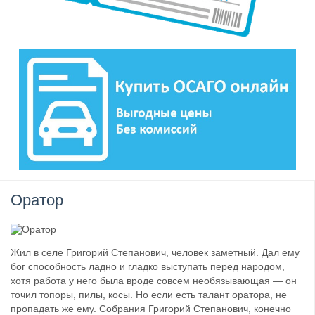
Оратор
Жил в селе Григорий Степанович, человек заметный. Дал ему
бог способность ладно и гладко выступать перед народом,
хотя работа у него была вроде совсем необязывающая — он
точил топоры, пилы, косы. Но если есть талант оратора, не
пропадать же ему. Собрания Григорий Степанович, конечно