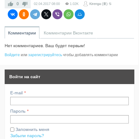
0
02.04.2017
08:00
1.02K
Kirenga (東) ♋
Комментарии
Комментарии Вконтакте
Нет комментариев. Ваш будет первым!
Войдите
или
зарегистрируйтесь
чтобы добавлять комментарии
Войти на сайт
E-mail
Пароль
Запомнить меня
Забыли пароль?