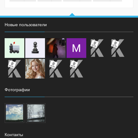
Новые пользователи
Фотографии
Контакты