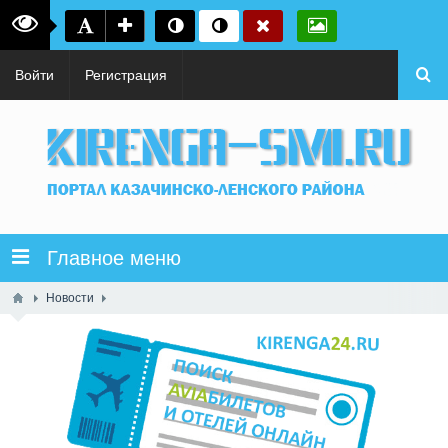
Войти
Регистрация
Главное меню
Новости