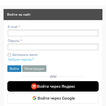
Войти на сайт
E-mail
Пароль
Запомнить меня
Забыли пароль?
Войти
Регистрация
ИЛИ
Я
Войти через Яндекс
Войти через Google