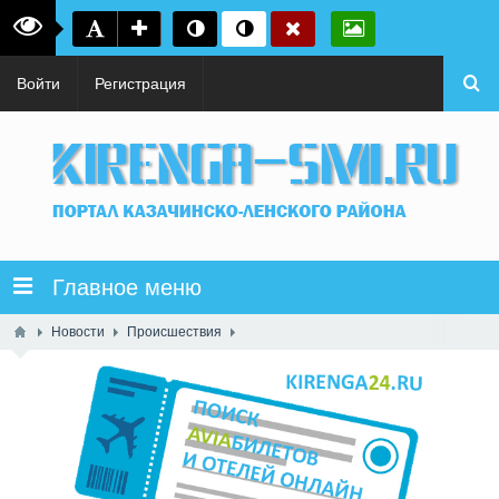
Войти
Регистрация
Главное меню
Новости
Происшествия