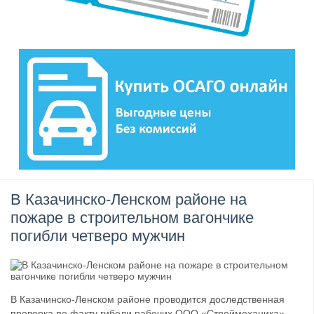
В Казачинско-Ленском районе на
пожаре в строительном вагончике
погибли четверо мужчин
В Казачинско-Ленском районе проводится доследственная
проверка по факту гибели рабочих ООО «Строймеханика».