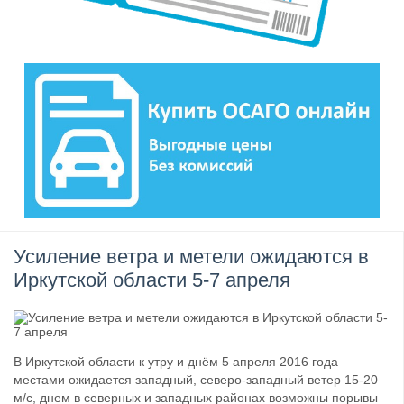
Усиление ветра и метели ожидаются в
Иркутской области 5-7 апреля
В Иркутской области к утру и днём 5 апреля 2016 года
местами ожидается западный, северо-западный ветер 15-20
м/с, днем в северных и западных районах возможны порывы