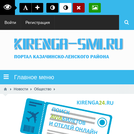
Войти
Регистрация
Главное меню
Новости
Общество