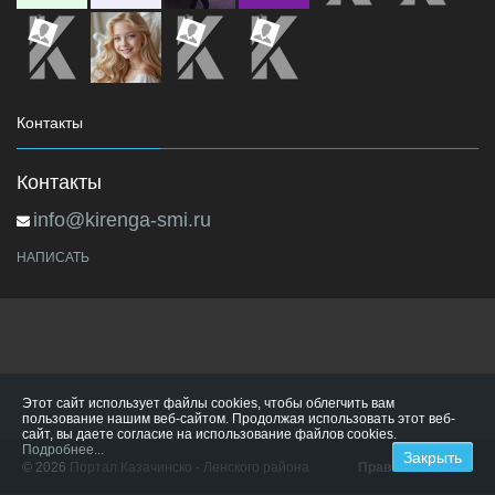
Контакты
Контакты
info@kirenga-smi.ru
НАПИСАТЬ
Этот сайт использует файлы cookies, чтобы облегчить вам
пользование нашим веб-сайтом. Продолжая использовать этот веб-
сайт, вы даете согласие на использование файлов cookies.
Подробнее...
© 2026
Портал Казачинско - Ленского района
Правила сайта