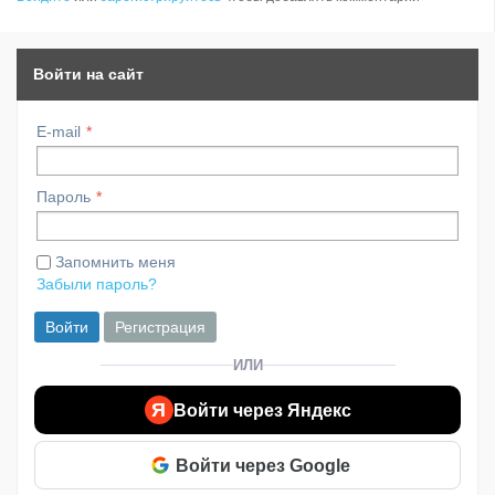
Войти на сайт
E-mail
Пароль
Запомнить меня
Забыли пароль?
Войти
Регистрация
ИЛИ
Я
Войти через Яндекс
Войти через Google