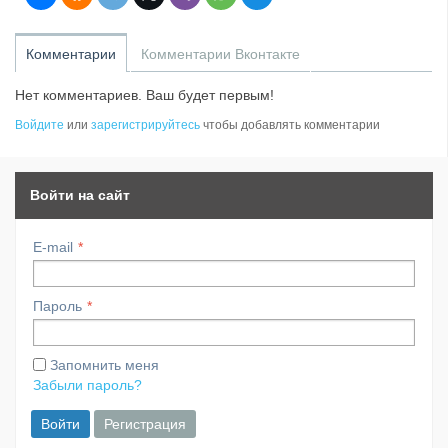
Комментарии
Комментарии Вконтакте
Нет комментариев. Ваш будет первым!
Войдите
или
зарегистрируйтесь
чтобы добавлять комментарии
Войти на сайт
E-mail
Пароль
Запомнить меня
Забыли пароль?
Войти
Регистрация