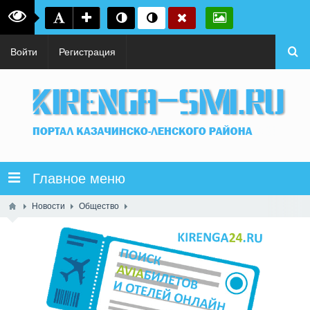
Войти
Регистрация
Главное меню
Новости
Общество