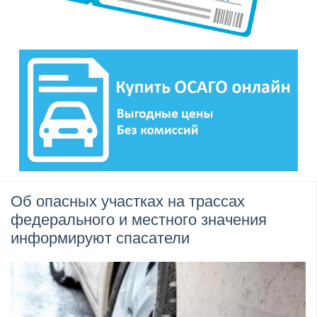
Об опасных участках на трассах
федерального и местного значения
информируют спасатели