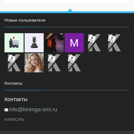
Новые пользователи
Контакты
Контакты
info@kirenga-smi.ru
НАПИСАТЬ