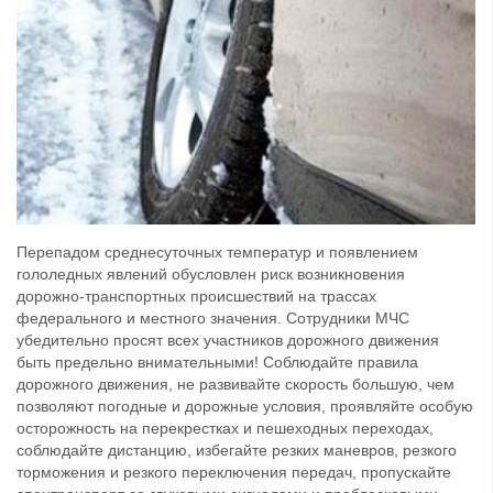
Перепадом среднесуточных температур и появлением
гололедных явлений обусловлен риск возникновения
дорожно-транспортных происшествий на трассах
федерального и местного значения. Сотрудники МЧС
убедительно просят всех участников дорожного движения
быть предельно внимательными! Соблюдайте правила
дорожного движения, не развивайте скорость большую, чем
позволяют погодные и дорожные условия, проявляйте особую
осторожность на перекрестках и пешеходных переходах,
соблюдайте дистанцию, избегайте резких маневров, резкого
торможения и резкого переключения передач, пропускайте