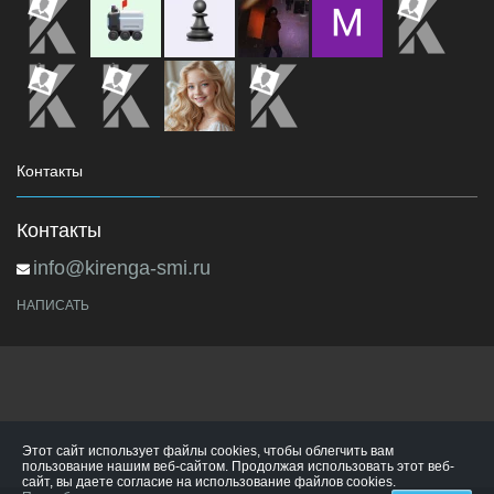
Контакты
Контакты
info@kirenga-smi.ru
НАПИСАТЬ
Этот сайт использует файлы cookies, чтобы облегчить вам
пользование нашим веб-сайтом. Продолжая использовать этот веб-
сайт, вы даете согласие на использование файлов cookies.