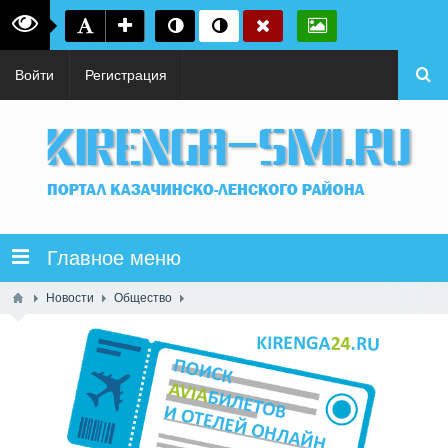
Войти
Регистрация
Главное меню
Новости
Общество