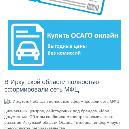
В Иркутской области полностью
сформировали сеть МФЦ
циональных центров, действующих под брендом «Мои
документы». Об этом сообщила министр экономического
развития Иркутской области Оксана Тетерина, информирует
пресс-служба регправительства.