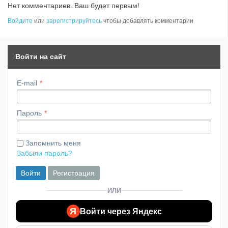
Нет комментариев. Ваш будет первым!
Войдите
или
зарегистрируйтесь
чтобы добавлять комментарии
Войти на сайт
E-mail
Пароль
Запомнить меня
Забыли пароль?
Войти
Регистрация
ИЛИ
Я
Войти через Яндекс