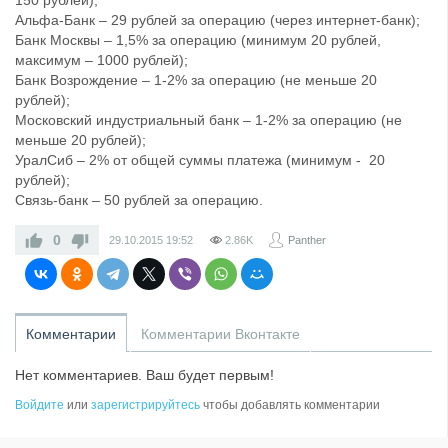
150 рублей);
Альфа-Банк – 29 рублей за операцию (через интернет-банк);
Банк Москвы – 1,5% за операцию (минимум 20 рублей,
максимум – 1000 рублей);
Банк Возрождение – 1-2% за операцию (не меньше 20
рублей);
Московский индустриальный банк – 1-2% за операцию (не
меньше 20 рублей);
УралСиб – 2% от общей суммы платежа (минимум - 20
рублей);
Связь-банк – 50 рублей за операцию.
0
29.10.2015
19:52
2.86K
Panther
Комментарии
Комментарии Вконтакте
Нет комментариев. Ваш будет первым!
Войдите
или
зарегистрируйтесь
чтобы добавлять комментарии