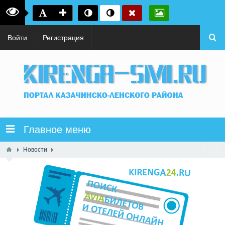
Войти
Регистрация
Главное меню
Новости