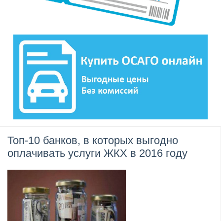
Топ-10 банков, в которых выгодно
оплачивать услуги ЖКХ в 2016 году