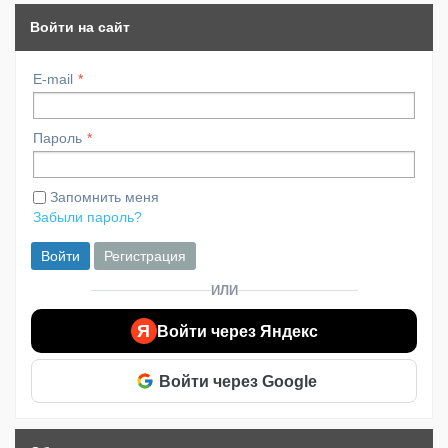
Войти на сайт
E-mail
Пароль
Запомнить меня
Забыли пароль?
Войти
Регистрация
ИЛИ
Я
Войти через Яндекс
Войти через Google