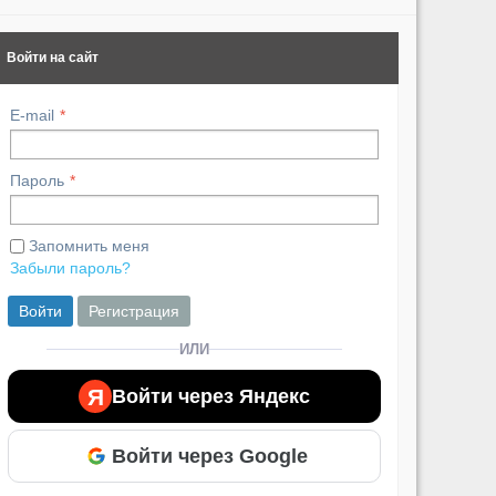
Войти на сайт
E-mail
Пароль
Запомнить меня
Забыли пароль?
Войти
Регистрация
ИЛИ
Я
Войти через Яндекс
Войти через Google