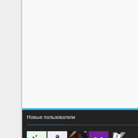
Новые пользователи