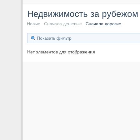
Недвижимость за рубежо
Новые
Сначала дешевые
Сначала дорогие
Показать фильтр
Нет элементов для отображения