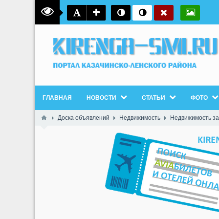
ГЛАВНАЯ
НОВОСТИ
СТАТЬИ
ФОТО
Доска объявлений
Недвижимость
Недвижимость за