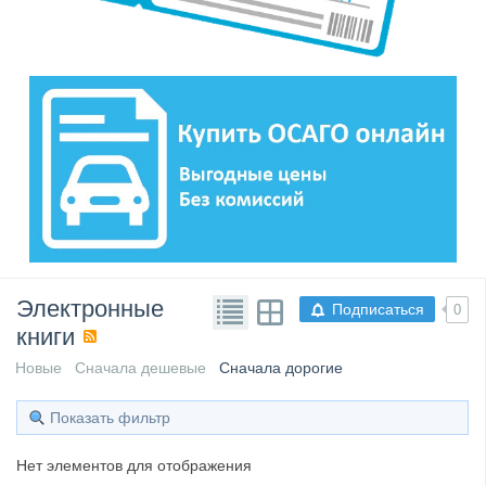
Электронные
Подписаться
0
книги
Новые
Сначала дешевые
Сначала дорогие
Показать фильтр
Нет элементов для отображения