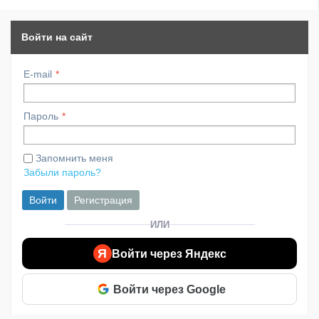
Войти на сайт
E-mail
Пароль
Запомнить меня
Забыли пароль?
Войти
Регистрация
ИЛИ
Я
Войти через Яндекс
Войти через Google