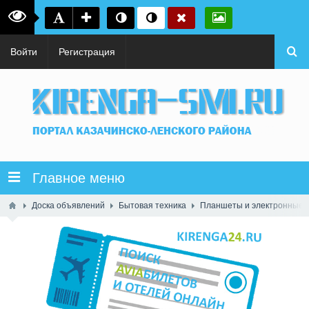
Войти
Регистрация
Главное меню
Доска объявлений
Бытовая техника
Планшеты и электронные к