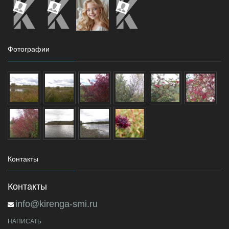
Фотографии
Контакты
Контакты
info@kirenga-smi.ru
НАПИСАТЬ