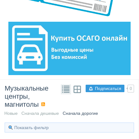
Музыкальные
Подписаться
0
центры,
магнитолы
Новые
Сначала дешевые
Сначала дорогие
Показать фильтр