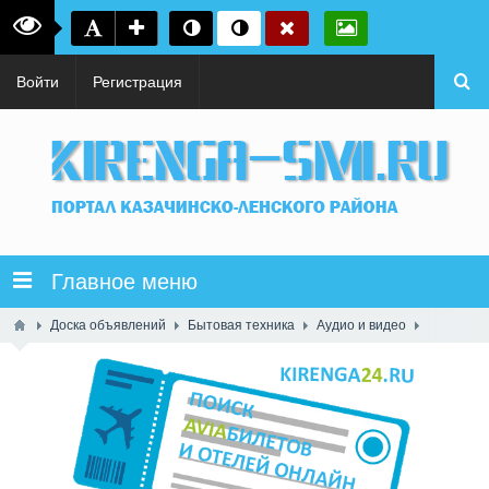
Войти
Регистрация
Главное меню
Доска объявлений
Бытовая техника
Аудио и видео