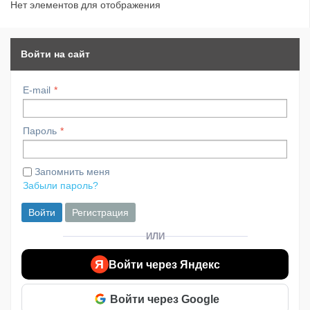
Нет элементов для отображения
Войти на сайт
E-mail
Пароль
Запомнить меня
Забыли пароль?
Войти
Регистрация
ИЛИ
Я
Войти через Яндекс
Войти через Google