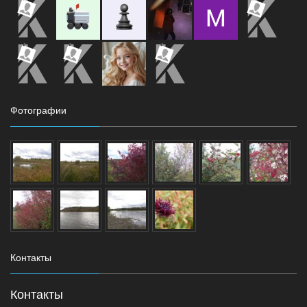
Фотографии
Контакты
Контакты