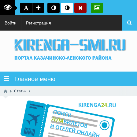
Войти
Регистрация
Главное меню
Статьи