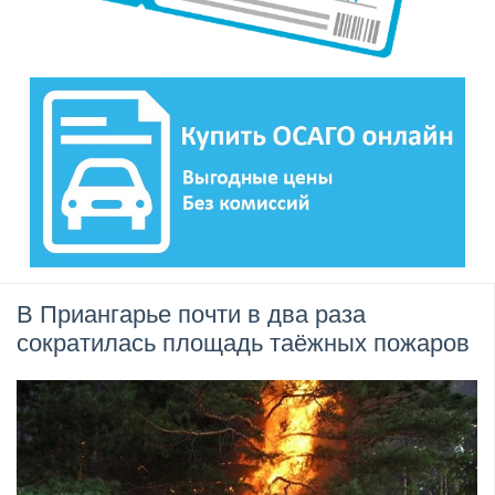
В Приангарье почти в два раза
сократилась площадь таёжных пожаров