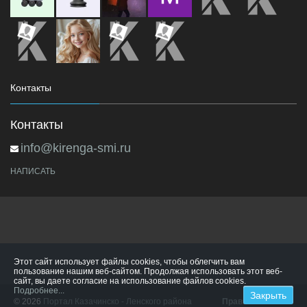
Контакты
Контакты
info@kirenga-smi.ru
НАПИСАТЬ
Этот сайт использует файлы cookies, чтобы облегчить вам
пользование нашим веб-сайтом. Продолжая использовать этот веб-
сайт, вы даете согласие на использование файлов cookies.
Подробнее...
© 2026
Портал Казачинско - Ленского района
Правила сайта