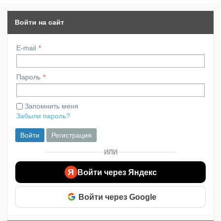
Войти на сайт
E-mail
Пароль
Запомнить меня
Забыли пароль?
Войти
Регистрация
ИЛИ
Я
Войти через Яндекс
Войти через Google