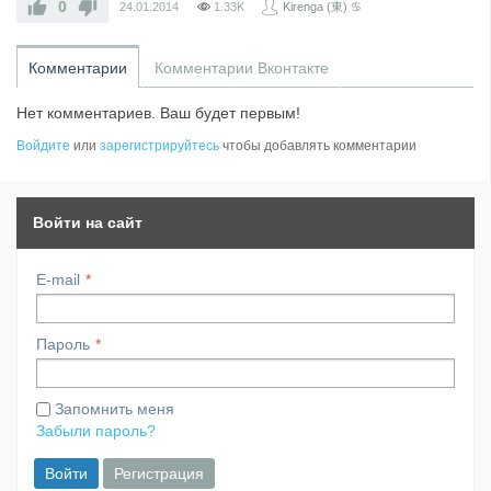
0
24.01.2014
1.33K
Kirenga (東) ♋
Комментарии
Комментарии Вконтакте
Нет комментариев. Ваш будет первым!
Войдите
или
зарегистрируйтесь
чтобы добавлять комментарии
Войти на сайт
E-mail
Пароль
Запомнить меня
Забыли пароль?
Войти
Регистрация