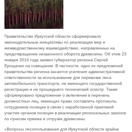
Правительство Иркутской области сформировало
законодательные инициативы по реализации мер и
межведомственному взаимодействию, направленных на
предотвращение незаконного оборота древесины. Об этом 23
января 2014 года заявил губернатор региона Сергей
Ерощенко на совещании. В частности, одно из предложений
правительства региона касается усиления административной
ответственности за использование для перевозки леса
автомобильного транспорта, не имеющего государственной
регистрации и не прошедшего технический осмотр. Также
сформировано предложение о включении в перечень
должностных лиц, имеющих право составлять протоколы,
сотрудников полиции в связи с наработанной практикой
участия органов полиции в реализации региональных законов
по пунктам приема и отгрузки древесины.
«Вопросы лесопользования для Иркутской области крайне