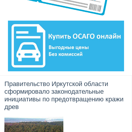
Правительство Иркутской области
сформировало законодательные
инициативы по предотвращению кражи
древ