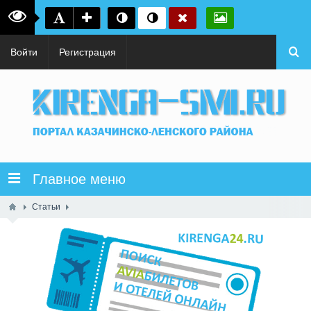
Войти
Регистрация
Главное меню
Статьи