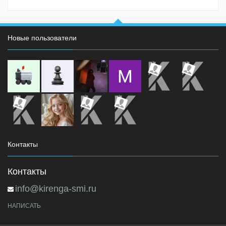
Новые пользователи
Контакты
Контакты
info@kirenga-smi.ru
НАПИСАТЬ