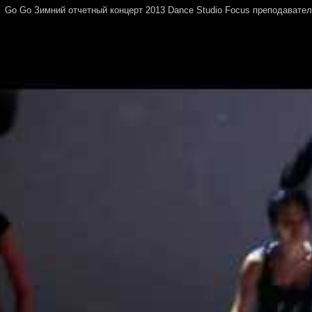
Go Go Зимний отчетный концерт 2013 Dance Studio Focus преподавате