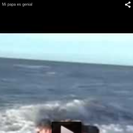
Mi papa es genial