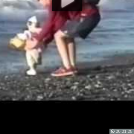
00:01:25