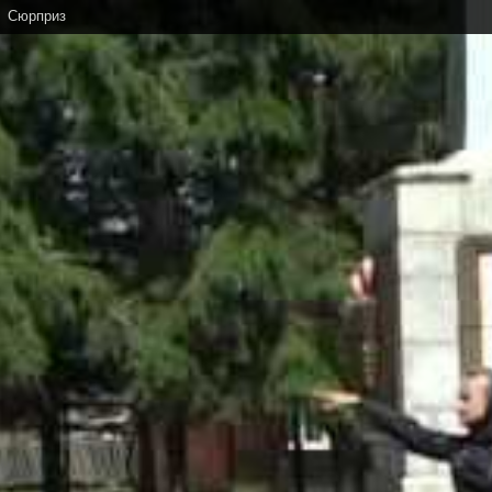
Сюрприз