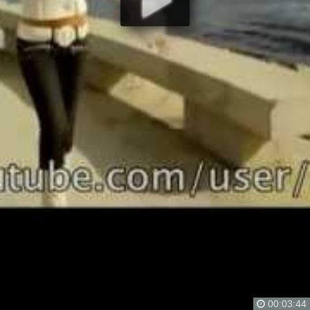
00:03:44