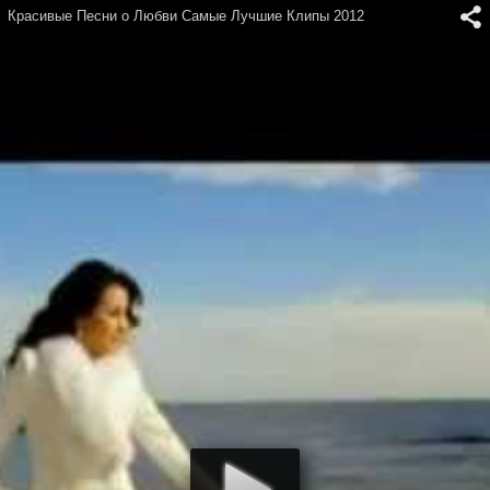
Красивые Песни о Любви Самые Лучшие Клипы 2012