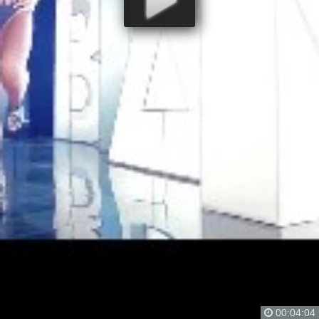
00:04:04