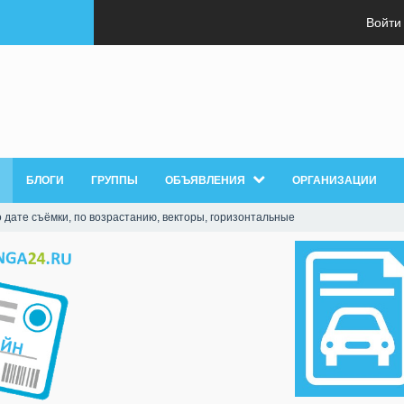
Войти
БЛОГИ
ГРУППЫ
ОБЪЯВЛЕНИЯ
ОРГАНИЗАЦИИ
дате съёмки, по возрастанию, векторы, горизонтальные