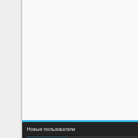
Новые пользователи