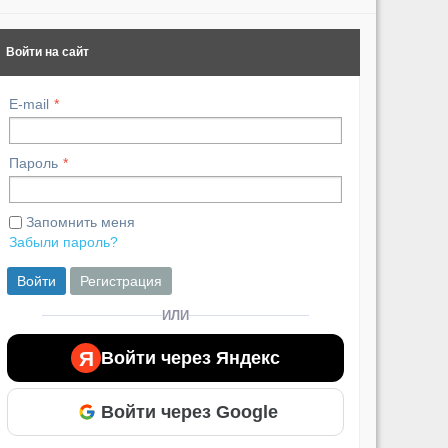
Войти на сайт
E-mail
Пароль
Запомнить меня
Забыли пароль?
Войти
Регистрация
ИЛИ
Я
Войти через Яндекс
Войти через Google